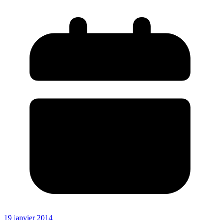
19 janvier 2014