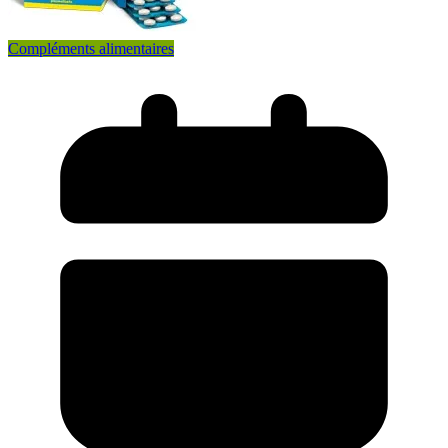
Compléments alimentaires