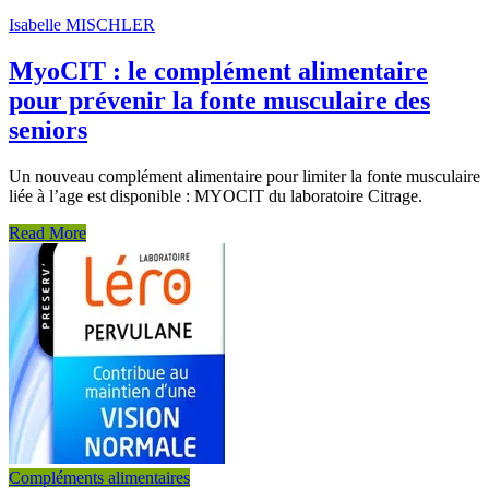
Isabelle MISCHLER
MyoCIT : le complément alimentaire
pour prévenir la fonte musculaire des
seniors
Un nouveau complément alimentaire pour limiter la fonte musculaire
liée à l’age est disponible : MYOCIT du laboratoire Citrage.
Read More
Compléments alimentaires