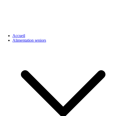
Accueil
Alimentation seniors