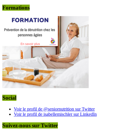
Formations
Social
Voir le profil de @seniornutrition sur Twitter
Voir le profil de isabellemischler sur LinkedIn
Suivez-nous sur Twitter