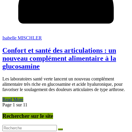
Isabelle MISCHLER
Confort et santé des articulations : un
nouveau complément alimentaire à la
glucosamine
Les laboratoires santé verte lancent un nouveau complément
alimentaire très riche en glucosamine et acide hyaluronique, pour
favoriser le soulagement des douleurs articulaires de type arthrose.
Read More
Page 1 sur 1
1
Rechercher sur le site