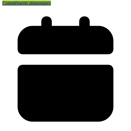
Compléments alimentaires