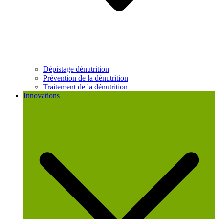
Dépistage dénutrition
Prévention de la dénutrition
Traitement de la dénutrition
Innovations