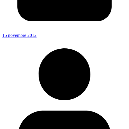
15 novembre 2012