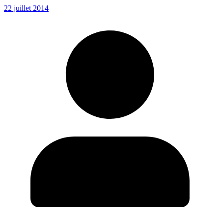
22 juillet 2014