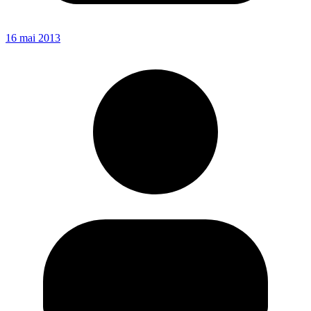
16 mai 2013