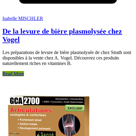
Isabelle MISCHLER
De la levure de bière plasmolysée chez
Vogel
Les préparations de levure de bière plasmolysée de chez Strath sont
disponibles à la vente chez A. Vogel. Découvrez ces produits
naturellement riches en vitamines B.
Read More