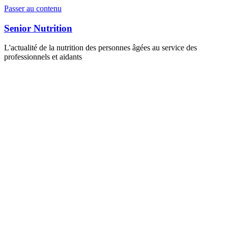
Passer au contenu
Senior Nutrition
L'actualité de la nutrition des personnes âgées au service des
professionnels et aidants