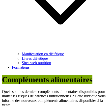
Manifestation en diététique
Livres diététique
Sites web nutrition
Formations
Compléments alimentaires
Quels sont les derniers compléments alimentaires disponibles pour
limiter les risques de carences nutritionnelles ? Cette rubrique vous
informe des nouveaux compléments alimentaires disponibles à la
vente.