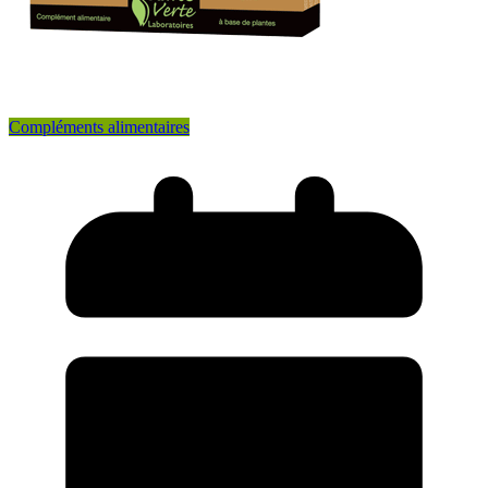
Compléments alimentaires