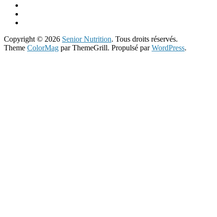
Copyright © 2026
Senior Nutrition
. Tous droits réservés.
Theme
ColorMag
par ThemeGrill. Propulsé par
WordPress
.