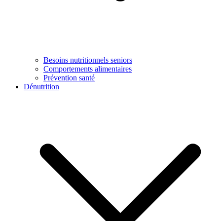
Besoins nutritionnels seniors
Comportements alimentaires
Prévention santé
Dénutrition