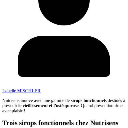
Isabelle MISCHLER
Nutrisens innove avec une gamme de
sirops fonctionnels
destinés à
prévenir
le vieillissement et l’ostéoporose
. Quand prévention rime
avec plaisir !
Trois sirops fonctionnels chez Nutrisens