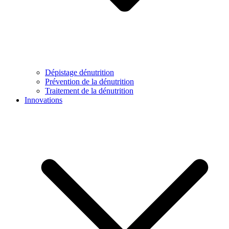
Dépistage dénutrition
Prévention de la dénutrition
Traitement de la dénutrition
Innovations