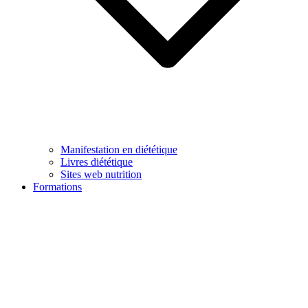
Manifestation en diététique
Livres diététique
Sites web nutrition
Formations