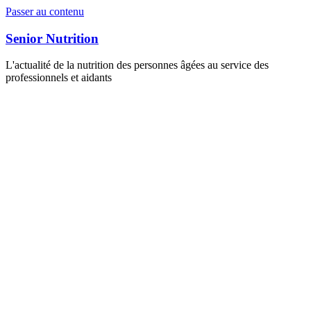
Passer au contenu
Senior Nutrition
L'actualité de la nutrition des personnes âgées au service des
professionnels et aidants