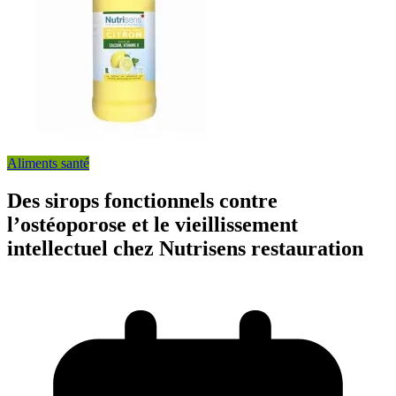
Aliments santé
Des sirops fonctionnels contre
l’ostéoporose et le vieillissement
intellectuel chez Nutrisens restauration