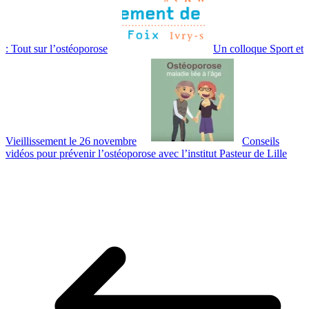
: Tout sur l’ostéoporose
Un colloque Sport et
Vieillissement le 26 novembre
Conseils
vidéos pour prévenir l’ostéoporose avec l’institut Pasteur de Lille