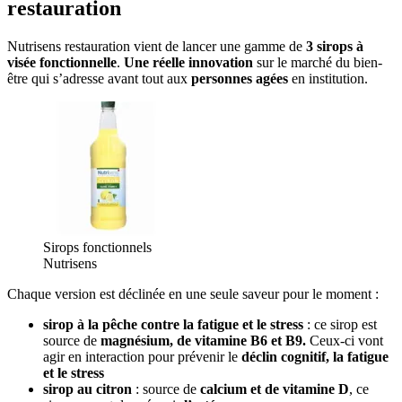
restauration
Nutrisens restauration vient de lancer une gamme de
3 sirops à
visée fonctionnelle
.
Une réelle innovation
sur le marché du bien-
être qui s’adresse avant tout aux
personnes agées
en institution.
Sirops fonctionnels
Nutrisens
Chaque version est déclinée en une seule saveur pour le moment :
sirop à la pêche contre la fatigue et le stress
: ce sirop est
source de
magnésium, de vitamine B6 et B9.
Ceux-ci vont
agir en interaction pour prévenir le
déclin cognitif, la fatigue
et le stress
sirop au citron
: source de
calcium et de vitamine D
, ce