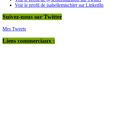
Voir le profil de isabellemischler sur LinkedIn
Suivez-nous sur Twitter
Mes Tweets
Liens commerciaux :