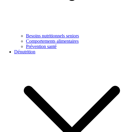
Besoins nutritionnels seniors
Comportements alimentaires
Prévention santé
Dénutrition