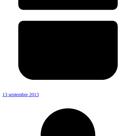
13 septembre 2013