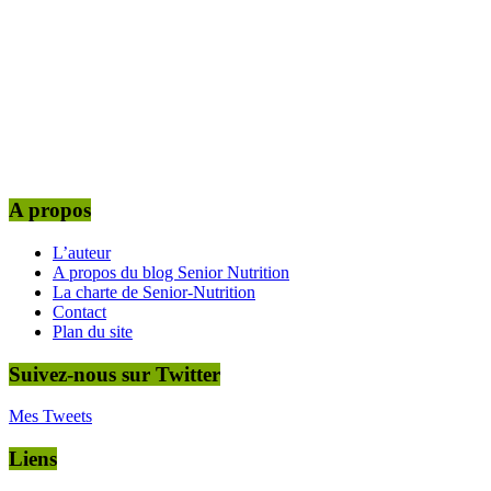
A propos
L’auteur
A propos du blog Senior Nutrition
La charte de Senior-Nutrition
Contact
Plan du site
Suivez-nous sur Twitter
Mes Tweets
Liens