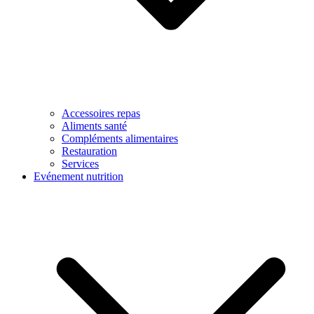
Accessoires repas
Aliments santé
Compléments alimentaires
Restauration
Services
Evénement nutrition