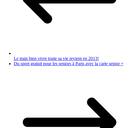
Le train bien vivre toute sa vie revient en 2013!
Du sport gratuit pour les seniors à Paris avec la carte senior +