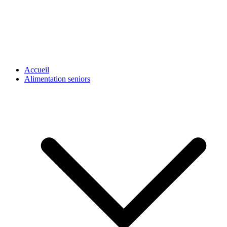
Accueil
Alimentation seniors