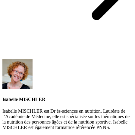
Isabelle MISCHLER
Isabelle MISCHLER est Dr ès-sciences en nutrition. Lauréate de
l’Académie de Médecine, elle est spécialisée sur les thématiques de
la nutrition des personnes âgées et de la nutrition sportive. Isabelle
MISCHLER est également formatrice référencée PNNS.